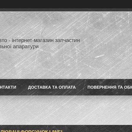
то - інтернет-магазин запчастин
льної апаратури
НТАКТИ
ДОСТАВКА ТА ОПЛАТА
ПОВЕРНЕННЯ ТА ОБ