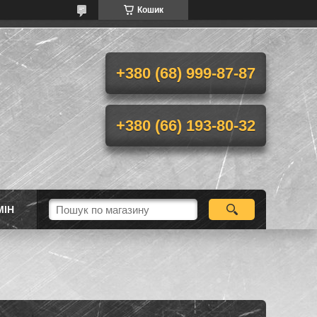
Кошик
+380 (68) 999-87-87
+380 (66) 193-80-32
МІН