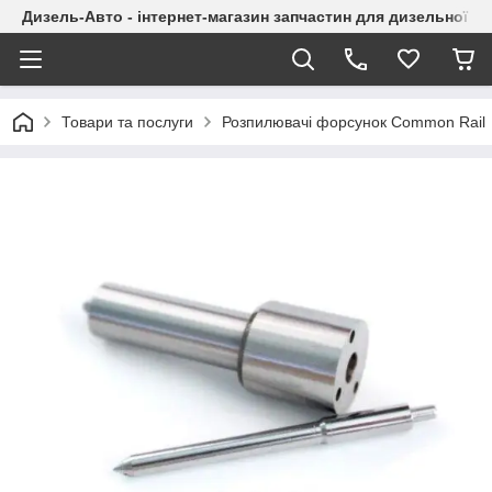
Дизель-Авто - інтернет-магазин запчастин для дизельної а
Товари та послуги
Розпилювачі форсунок Common Rail