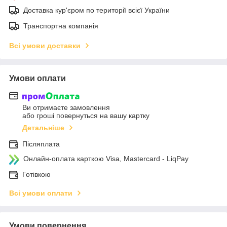
Доставка кур'єром по території всієї України
Транспортна компанія
Всі умови доставки
Умови оплати
Ви отримаєте замовлення
або гроші повернуться на вашу картку
Детальніше
Післяплата
Онлайн-оплата карткою Visa, Mastercard - LiqPay
Готівкою
Всі умови оплати
Умови повернення