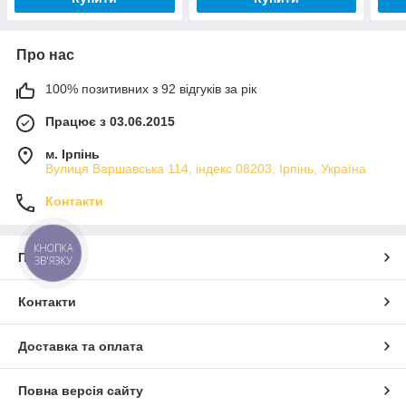
Про нас
100% позитивних з 92 відгуків за рік
Працює з 03.06.2015
м. Ірпінь
Вулиця Варшавська 114, індекс 08203, Ірпінь, Україна
Контакти
КНОПКА
Про нас
ЗВ'ЯЗКУ
Контакти
Доставка та оплата
Повна версія сайту