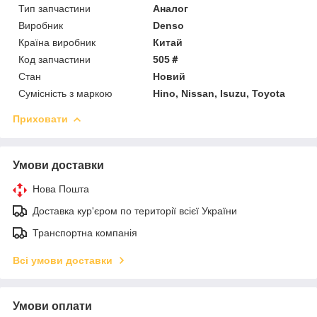
Тип запчастини
Аналог
Виробник
Denso
Країна виробник
Китай
Код запчастини
505＃
Стан
Новий
Сумісність з маркою
Hino, Nissan, Isuzu, Toyota
Приховати
Умови доставки
Нова Пошта
Доставка кур'єром по території всієї України
Транспортна компанія
Всі умови доставки
Умови оплати