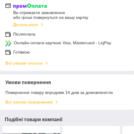
Ви отримаєте замовлення
або гроші повернуться на вашу картку
Детальніше
Післяплата
Онлайн-оплата карткою Visa, Mastercard - LiqPay
Готівкою
Всі умови оплати
Умови повернення
Повернення товару впродовж 14 днів за домовленістю
Всі умови повернення
Подібні товари компанії