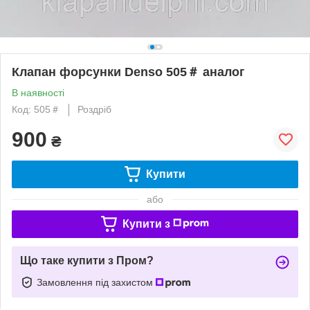
Клапан форсунки Denso 505＃ аналог
В наявності
Код: 505＃
Роздріб
900
₴
Купити
або
Купити з
Що таке купити з Пром?
Замовлення під захистом