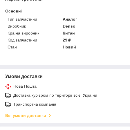
Основні
Тип запчастини
Аналог
Виробник
Denso
Країна виробник
Китай
Код запчастини
29＃
Стан
Новий
Умови доставки
Нова Пошта
Доставка кур'єром по території всієї України
Транспортна компанія
Всі умови доставки