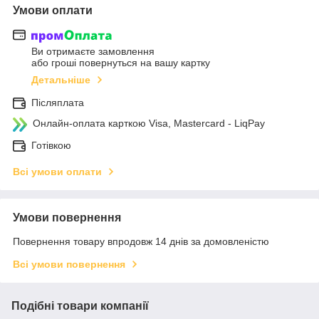
Умови оплати
Ви отримаєте замовлення
або гроші повернуться на вашу картку
Детальніше
Післяплата
Онлайн-оплата карткою Visa, Mastercard - LiqPay
Готівкою
Всі умови оплати
Умови повернення
Повернення товару впродовж 14 днів за домовленістю
Всі умови повернення
Подібні товари компанії