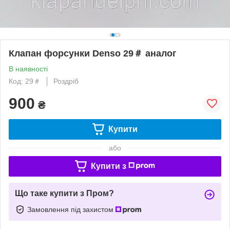
Клапан форсунки Denso 29＃ аналог
В наявності
Код: 29＃
Роздріб
900
₴
Купити
або
Купити з
Що таке купити з Пром?
Замовлення під захистом