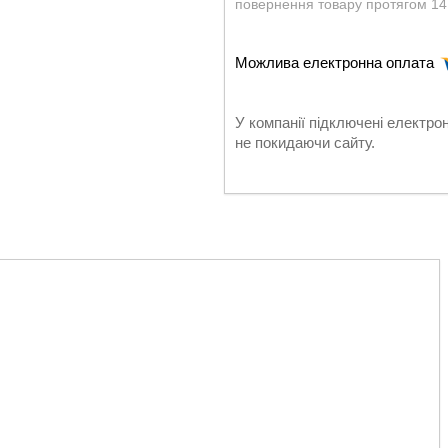
повернення товару протягом 14
У компанії підключені електро
не покидаючи сайту.