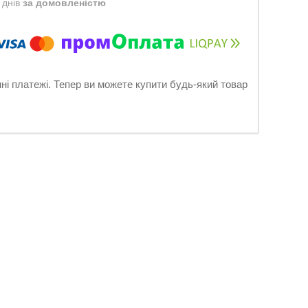
 днів
за домовленістю
нні платежі. Тепер ви можете купити будь-який товар