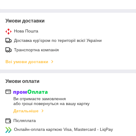
Умови доставки
Нова Пошта
Доставка кур'єром по території всієї України
Транспортна компанія
Всі умови доставки
Умови оплати
Ви отримаєте замовлення
або гроші повернуться на вашу картку
Детальніше
Післяплата
Онлайн-оплата карткою Visa, Mastercard - LiqPay