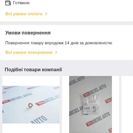
Готівкою
Всі умови оплати
Умови повернення
Повернення товару впродовж 14 днів за домовленістю
Всі умови повернення
Подібні товари компанії