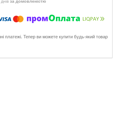
 днів
за домовленістю
нні платежі. Тепер ви можете купити будь-який товар