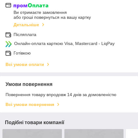
Ви отримаєте замовлення
або гроші повернуться на вашу картку
Детальніше
Післяплата
Онлайн-оплата карткою Visa, Mastercard - LiqPay
Готівкою
Всі умови оплати
Умови повернення
Повернення товару впродовж 14 днів за домовленістю
Всі умови повернення
Подібні товари компанії