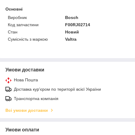
Основні
Виробник
Bosch
Код запчастини
F00RJ02714
Стан
Новий
Сумісність з маркою
Valtra
Умови доставки
Нова Пошта
Доставка кур'єром по території всієї України
Транспортна компанія
Всі умови доставки
Умови оплати