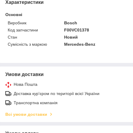
Характеристики
Основні
Виробник
Bosch
Код запчастини
F00VC01378
Стан
Новий
Сумісність з маркою
Mercedes-Benz
Умови доставки
Нова Пошта
Доставка кур'єром по території всієї України
Транспортна компанія
Всі умови доставки