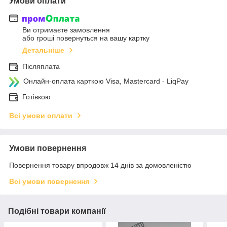
Умови оплати
Ви отримаєте замовлення
або гроші повернуться на вашу картку
Детальніше
Післяплата
Онлайн-оплата карткою Visa, Mastercard - LiqPay
Готівкою
Всі умови оплати
Умови повернення
Повернення товару впродовж 14 днів за домовленістю
Всі умови повернення
Подібні товари компанії