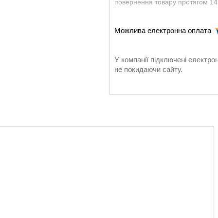
повернення товару протягом 14
У компанії підключені електро
не покидаючи сайту.