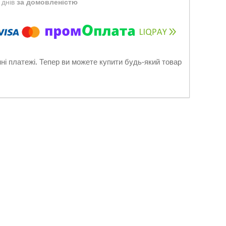
 днів
за домовленістю
нні платежі. Тепер ви можете купити будь-який товар