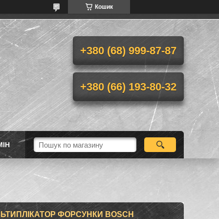
Кошик
+380 (68) 999-87-87
+380 (66) 193-80-32
МІН
ЛЬТИПЛІКАТОР ФОРСУНКИ BOSCH