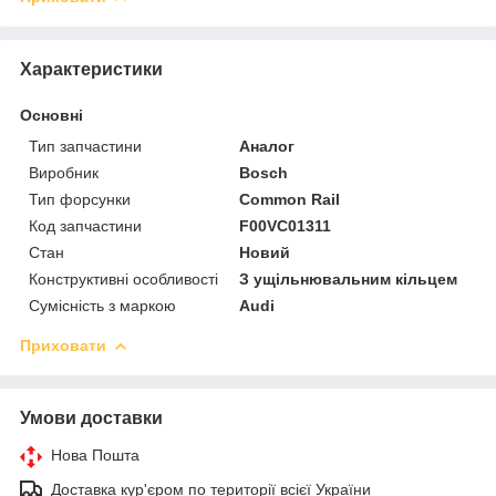
Характеристики
Основні
Тип запчастини
Аналог
Виробник
Bosch
Тип форсунки
Common Rail
Код запчастини
F00VC01311
Стан
Новий
Конструктивні особливості
З ущільнювальним кільцем
Сумісність з маркою
Audi
Приховати
Умови доставки
Нова Пошта
Доставка кур'єром по території всієї України