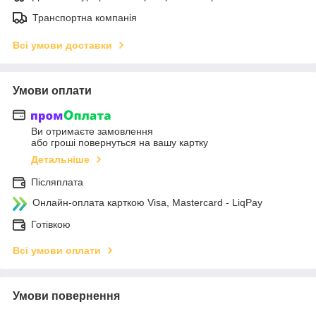
Транспортна компанія
Всі умови доставки
Умови оплати
Ви отримаєте замовлення
або гроші повернуться на вашу картку
Детальніше
Післяплата
Онлайн-оплата карткою Visa, Mastercard - LiqPay
Готівкою
Всі умови оплати
Умови повернення