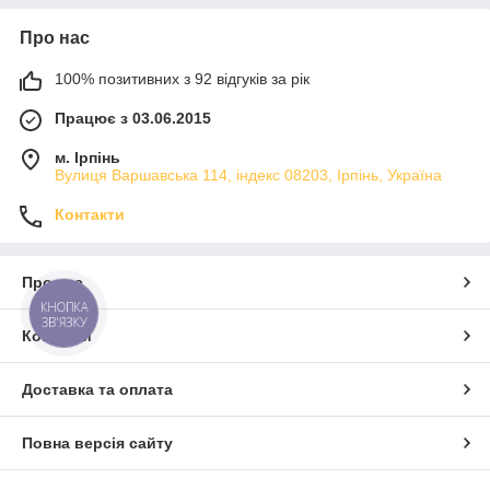
Про нас
100% позитивних з 92 відгуків за рік
Працює з 03.06.2015
м. Ірпінь
Вулиця Варшавська 114, індекс 08203, Ірпінь, Україна
Контакти
Про нас
КНОПКА
ЗВ'ЯЗКУ
Контакти
Доставка та оплата
Повна версія сайту