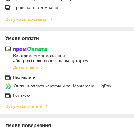
Транспортна компанія
Всі умови доставки
Умови оплати
Ви отримаєте замовлення
або гроші повернуться на вашу картку
Детальніше
Післяплата
Онлайн-оплата карткою Visa, Mastercard - LiqPay
Готівкою
Всі умови оплати
Умови повернення