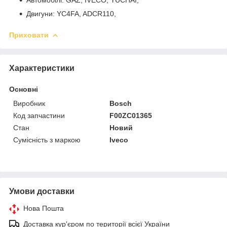
Двигуни: YC4FA, ADCR110,
Приховати
Характеристики
Основні
Виробник
Bosch
Код запчастини
F00ZC01365
Стан
Новий
Сумісність з маркою
Iveco
Умови доставки
Нова Пошта
Доставка кур'єром по території всієї України