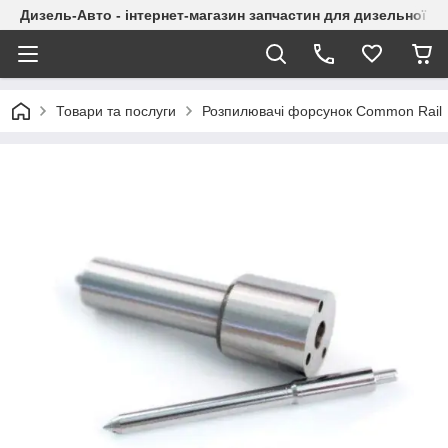
Дизель-Авто - інтернет-магазин запчастин для дизельної а
Товари та послуги
Розпилювачі форсунок Common Rail