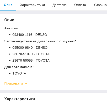
Опис
Характеристики
Доставка
Оплата
Умови п
Опис
Аналоги:
093400-1116 - DENSO
Застосовується на дизельних форсунках:
095000-9840 - DENSO
23670-51070 - TOYOTA
23670-59055 - TOYOTA
Для автомобілів:
TOYOTA
Приховати
Характеристики