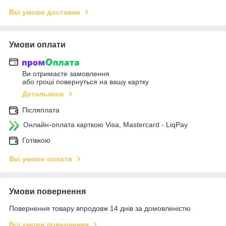
Всі умови доставки
Умови оплати
Ви отримаєте замовлення
або гроші повернуться на вашу картку
Детальніше
Післяплата
Онлайн-оплата карткою Visa, Mastercard - LiqPay
Готівкою
Всі умови оплати
Умови повернення
Повернення товару впродовж 14 днів за домовленістю
Всі умови повернення