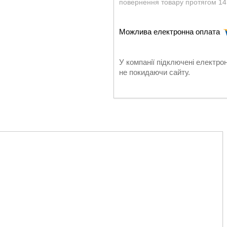
повернення товару протягом 14
У компанії підключені електро
не покидаючи сайту.