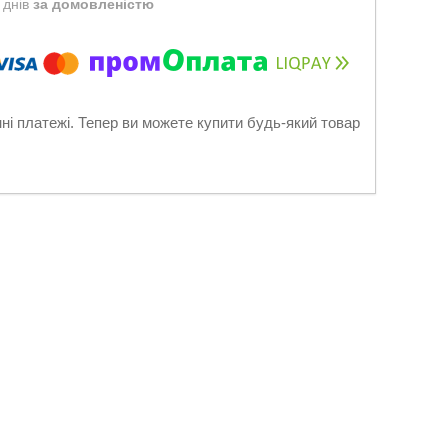
 днів
за домовленістю
нні платежі. Тепер ви можете купити будь-який товар