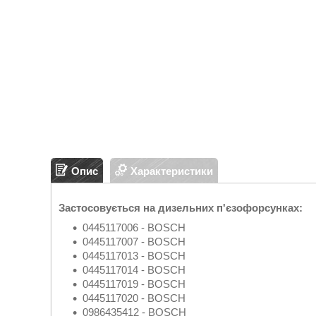
Опис
Характеристики
Застосовується на дизельних п'єзофорсунках:
0445117006 - BOSCH
0445117007 - BOSCH
0445117013 - BOSCH
0445117014 - BOSCH
0445117019 - BOSCH
0445117020 - BOSCH
0986435412 - BOSCH