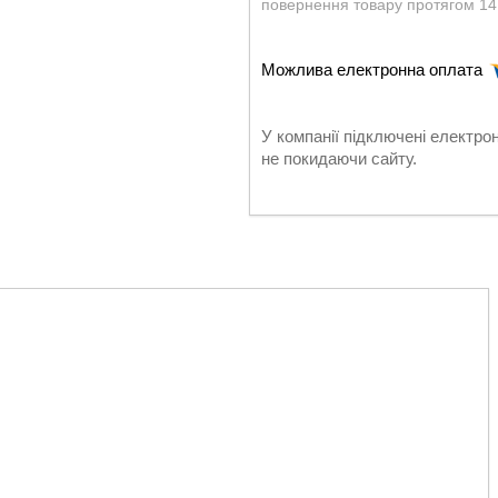
повернення товару протягом 14
У компанії підключені електро
не покидаючи сайту.