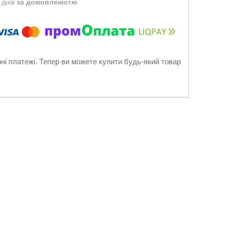
 днів
за домовленістю
нні платежі. Тепер ви можете купити будь-який товар