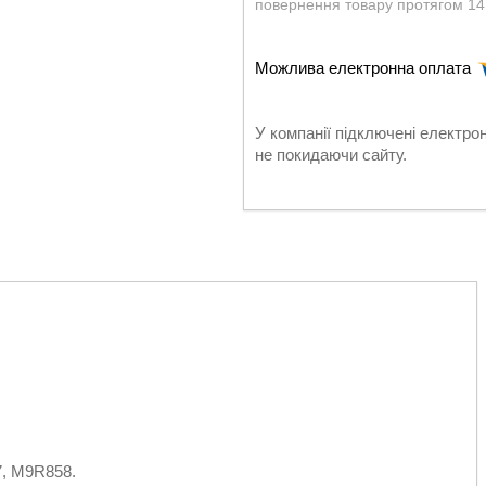
повернення товару протягом 14
У компанії підключені електро
не покидаючи сайту.
, M9R858.