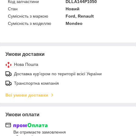
Код запчастини
DLLA144P1050
Стан
Новий
Сумісність з маркою
Ford, Renault
Сумісність з моделлю
Mondeo
Умови доставки
Нова Пошта
Доставка кур'єром по території всієї України
Транспортна компанія
Всі умови доставки
Умови оплати
Ви отримаєте замовлення