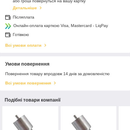
або гроші повернуться на вашу картку
Детальніше
Післяплата
Онлайн-оплата карткою Visa, Mastercard - LiqPay
Готівкою
Всі умови оплати
Умови повернення
Повернення товару впродовж 14 днів за домовленістю
Всі умови повернення
Подібні товари компанії