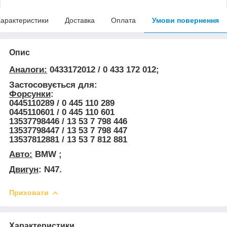
арактеристики
Доставка
Оплата
Умови повернення
Опис
Аналоги:
0433172012 / 0 433 172 012;
Застосовується для:
Форсунки
:
0445110289 / 0 445 110 289
0445110601 / 0 445 110 601
13537798446 / 13 53 7 798 446
13537798447 / 13 53 7 798 447
13537812881 / 13 53 7 812 881
Авто:
BMW ;
Двигун
: N47.
Приховати
Характеристики