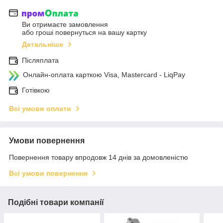
Ви отримаєте замовлення
або гроші повернуться на вашу картку
Детальніше
Післяплата
Онлайн-оплата карткою Visa, Mastercard - LiqPay
Готівкою
Всі умови оплати
Умови повернення
Повернення товару впродовж 14 днів за домовленістю
Всі умови повернення
Подібні товари компанії