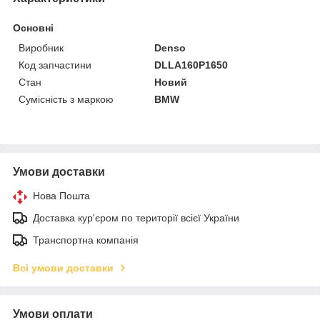
Основні
Виробник
Denso
Код запчастини
DLLA160P1650
Стан
Новий
Сумісність з маркою
BMW
Умови доставки
Нова Пошта
Доставка кур'єром по території всієї України
Транспортна компанія
Всі умови доставки
Умови оплати