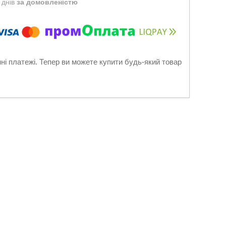
 днів
за домовленістю
нні платежі. Тепер ви можете купити будь-який товар