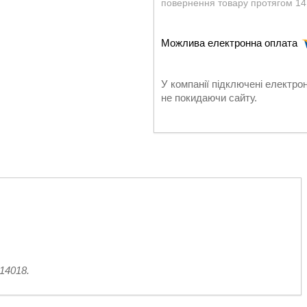
повернення товару протягом 14
У компанії підключені електро
не покидаючи сайту.
14018.