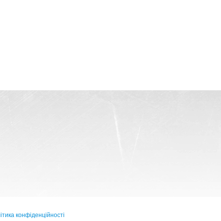
ітика конфіденційності