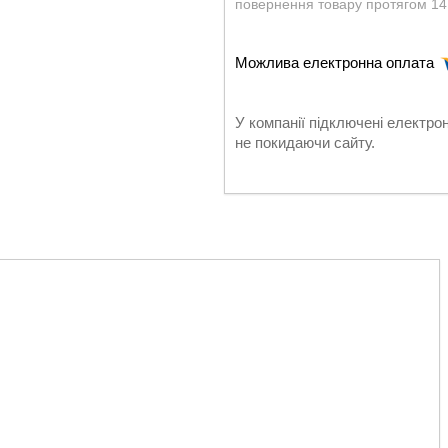
повернення товару протягом 14
У компанії підключені електро
не покидаючи сайту.