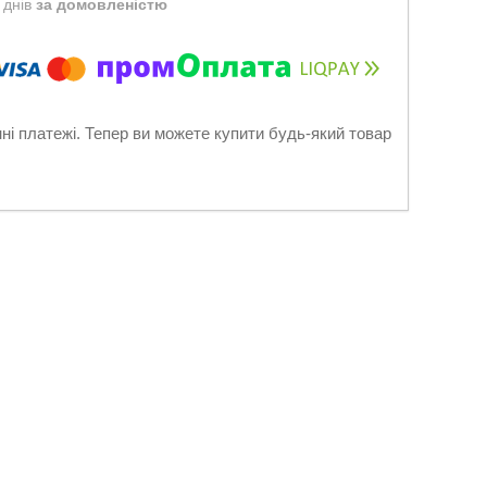
 днів
за домовленістю
нні платежі. Тепер ви можете купити будь-який товар