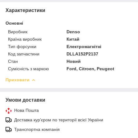
Характеристики
Основні
Виробник
Denso
Країна виробник
Китай
Тип форсунки
Електромагнітні
Код запчастини
DLLA152P2137
Стан
Новий
Сумісність з маркою
Ford, Citroen, Peugeot
Приховати
Умови доставки
Нова Пошта
Доставка кур'єром по території всієї України
Транспортна компанія