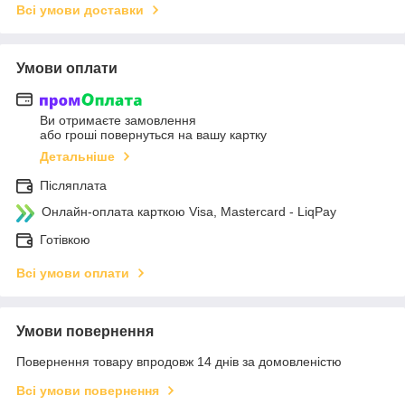
Всі умови доставки
Умови оплати
Ви отримаєте замовлення
або гроші повернуться на вашу картку
Детальніше
Післяплата
Онлайн-оплата карткою Visa, Mastercard - LiqPay
Готівкою
Всі умови оплати
Умови повернення
Повернення товару впродовж 14 днів за домовленістю
Всі умови повернення