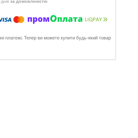
 днів
за домовленістю
нні платежі. Тепер ви можете купити будь-який товар