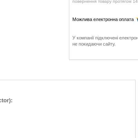
повернення товару протягом 14
У компанії підключені електро
не покидаючи сайту.
tor):