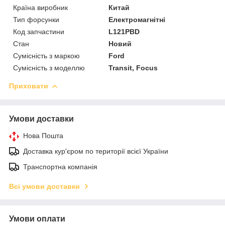
Країна виробник
Китай
Тип форсунки
Електромагнітні
Код запчастини
L121PBD
Стан
Новий
Сумісність з маркою
Ford
Сумісність з моделлю
Transit, Focus
Приховати
Умови доставки
Нова Пошта
Доставка кур'єром по території всієї України
Транспортна компанія
Всі умови доставки
Умови оплати