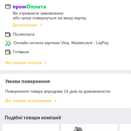
Ви отримаєте замовлення
або гроші повернуться на вашу картку
Детальніше
Післяплата
Онлайн-оплата карткою Visa, Mastercard - LiqPay
Готівкою
Всі умови оплати
Умови повернення
Повернення товару впродовж 14 днів за домовленістю
Всі умови повернення
Подібні товари компанії