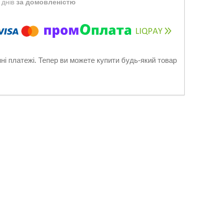
 днів
за домовленістю
нні платежі. Тепер ви можете купити будь-який товар