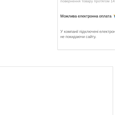
повернення товару протягом 14
У компанії підключені електро
не покидаючи сайту.