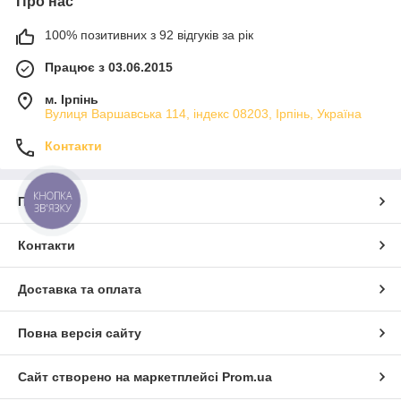
Про нас
100% позитивних з 92 відгуків за рік
Працює з 03.06.2015
м. Ірпінь
Вулиця Варшавська 114, індекс 08203, Ірпінь, Україна
Контакти
КНОПКА
Про нас
ЗВ'ЯЗКУ
Контакти
Доставка та оплата
Повна версія сайту
Сайт створено на маркетплейсі
Prom.ua