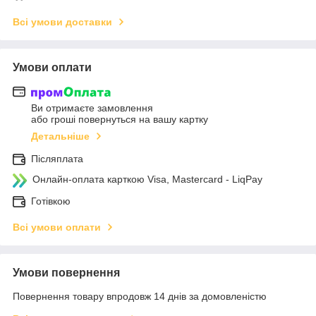
Всі умови доставки
Умови оплати
Ви отримаєте замовлення
або гроші повернуться на вашу картку
Детальніше
Післяплата
Онлайн-оплата карткою Visa, Mastercard - LiqPay
Готівкою
Всі умови оплати
Умови повернення
Повернення товару впродовж 14 днів за домовленістю