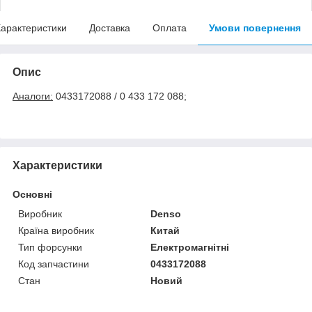
арактеристики
Доставка
Оплата
Умови повернення
Опис
Аналоги:
0433172088 / 0 433 172 088;
Характеристики
Основні
Виробник
Denso
Країна виробник
Китай
Тип форсунки
Електромагнітні
Код запчастини
0433172088
Стан
Новий