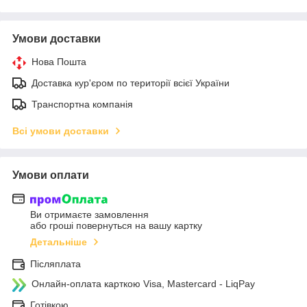
Умови доставки
Нова Пошта
Доставка кур'єром по території всієї України
Транспортна компанія
Всі умови доставки
Умови оплати
Ви отримаєте замовлення
або гроші повернуться на вашу картку
Детальніше
Післяплата
Онлайн-оплата карткою Visa, Mastercard - LiqPay
Готівкою