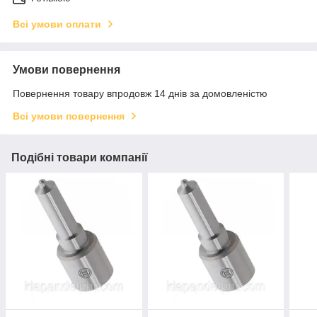
Всі умови оплати
Умови повернення
Повернення товару впродовж 14 днів за домовленістю
Всі умови повернення
Подібні товари компанії