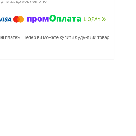
 днів
за домовленістю
нні платежі. Тепер ви можете купити будь-який товар