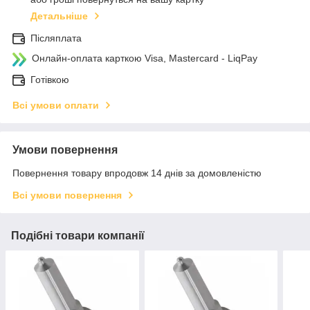
Детальніше
Післяплата
Онлайн-оплата карткою Visa, Mastercard - LiqPay
Готівкою
Всі умови оплати
Умови повернення
Повернення товару впродовж 14 днів за домовленістю
Всі умови повернення
Подібні товари компанії