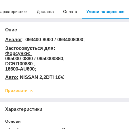
арактеристики
Доставка
Оплата
Умови повернення
Опис
Аналог
: 093400-8000 / 0934008000;
Застосовується для:
Форсунки:
095000-0880 / 0950000880,
DCRI100880 ,
16600-AU600;
Авто:
NISSAN 2,2DTI 16V.
Приховати
Характеристики
Основні