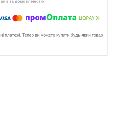
 днів
за домовленістю
нні платежі. Тепер ви можете купити будь-який товар