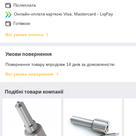
Післяплата
Онлайн-оплата карткою Visa, Mastercard - LiqPay
Готівкою
Всі умови оплати
Умови повернення
Повернення товару впродовж 14 днів за домовленістю
Всі умови повернення
Подібні товари компанії