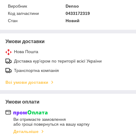
Виробник
Denso
Код запчастини
0433172319
Стан
Новий
Умови доставки
Нова Пошта
Доставка кур'єром по території всієї України
Транспортна компанія
Всі умови доставки
Умови оплати
Ви отримаєте замовлення
або гроші повернуться на вашу картку
Детальніше