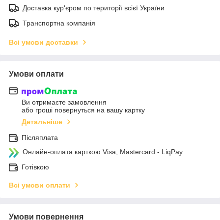
Доставка кур'єром по території всієї України
Транспортна компанія
Всі умови доставки
Умови оплати
Ви отримаєте замовлення
або гроші повернуться на вашу картку
Детальніше
Післяплата
Онлайн-оплата карткою Visa, Mastercard - LiqPay
Готівкою
Всі умови оплати
Умови повернення