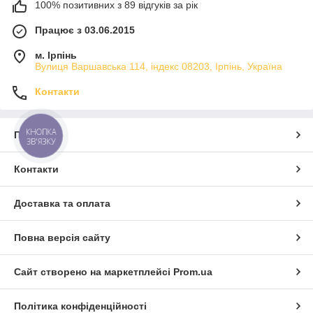
100% позитивних з 89 відгуків за рік
Працює з 03.06.2015
м. Ірпінь
Вулиця Варшавська 114, індекс 08203, Ірпінь, Україна
Контакти
КНОПКА
Про нас
ЗВ'ЯЗКУ
Контакти
Доставка та оплата
Повна версія сайту
Сайт створено на маркетплейсі
Prom.ua
Політика конфіденційності