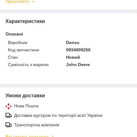
Приховати
Характеристики
Основні
Виробник
Denso
Код запчастини
0934009250
Стан
Новий
Сумісність з маркою
John Deere
Умови доставки
Нова Пошта
Доставка кур'єром по території всієї України
Транспортна компанія
Всі умови доставки