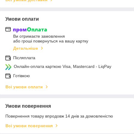
Умови оплати
Ви отримаєте замовлення
або гроші повернуться на вашу картку
Детальніше
Післяплата
Онлайн-оплата карткою Visa, Mastercard - LiqPay
Готівкою
Всі умови оплати
Умови повернення
Повернення товару впродовж 14 днів за домовленістю
Всі умови повернення