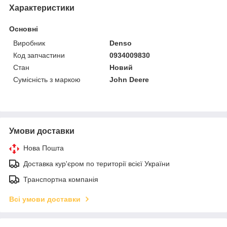
Характеристики
Основні
Виробник
Denso
Код запчастини
0934009830
Стан
Новий
Сумісність з маркою
John Deere
Умови доставки
Нова Пошта
Доставка кур'єром по території всієї України
Транспортна компанія
Всі умови доставки