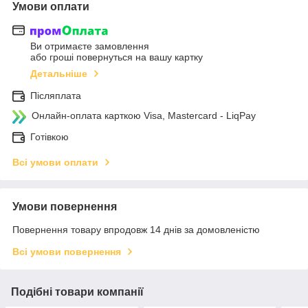
Умови оплати
Ви отримаєте замовлення
або гроші повернуться на вашу картку
Детальніше
Післяплата
Онлайн-оплата карткою Visa, Mastercard - LiqPay
Готівкою
Всі умови оплати
Умови повернення
Повернення товару впродовж 14 днів за домовленістю
Всі умови повернення
Подібні товари компанії