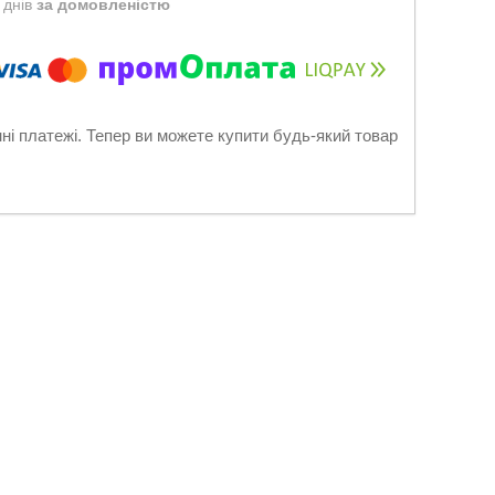
 днів
за домовленістю
нні платежі. Тепер ви можете купити будь-який товар