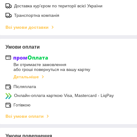
Доставка кур'єром по території всієї України
Транспортна компанія
Всі умови доставки
Умови оплати
Ви отримаєте замовлення
або гроші повернуться на вашу картку
Детальніше
Післяплата
Онлайн-оплата карткою Visa, Mastercard - LiqPay
Готівкою
Всі умови оплати
Умови повернення