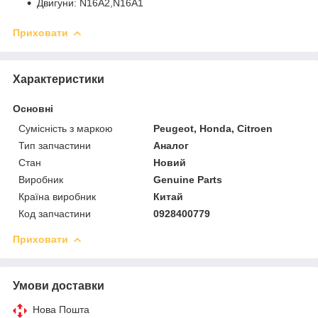
Двигуни: N16A2,N16A1
Приховати
Характеристики
Основні
Сумісність з маркою
Peugeot, Honda, Citroen
Тип запчастини
Аналог
Стан
Новий
Виробник
Genuine Parts
Країна виробник
Китай
Код запчастини
0928400779
Приховати
Умови доставки
Нова Пошта