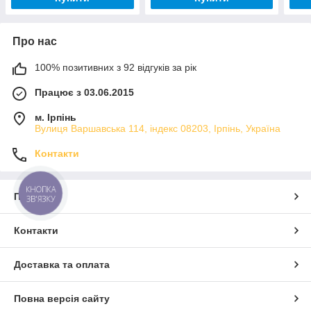
Про нас
100% позитивних з 92 відгуків за рік
Працює з 03.06.2015
м. Ірпінь
Вулиця Варшавська 114, індекс 08203, Ірпінь, Україна
Контакти
КНОПКА
Про нас
ЗВ'ЯЗКУ
Контакти
Доставка та оплата
Повна версія сайту