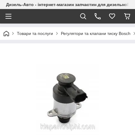
Дизель-Авто - інтернет-магазин запчастин для дизельної а
Товари та послуги
Регулятори та клапани тиску Bosch