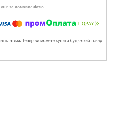
 днів
за домовленістю
нні платежі. Тепер ви можете купити будь-який товар