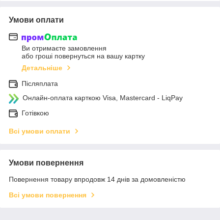
Умови оплати
Ви отримаєте замовлення
або гроші повернуться на вашу картку
Детальніше
Післяплата
Онлайн-оплата карткою Visa, Mastercard - LiqPay
Готівкою
Всі умови оплати
Умови повернення
Повернення товару впродовж 14 днів за домовленістю
Всі умови повернення