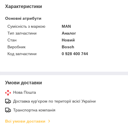
Характеристики
Основні атрибути
Сумісність з маркою
MAN
Тип запчастини
Аналог
Стан
Новий
Виробник
Bosch
Код запчастини
0 928 400 744
Умови доставки
Нова Пошта
Доставка кур'єром по території всієї України
Транспортна компанія
Всі умови доставки