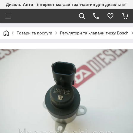
Дизель-Авто - інтернет-магазин запчастин для дизельної а
Товари та послуги
Регулятори та клапани тиску Bosch