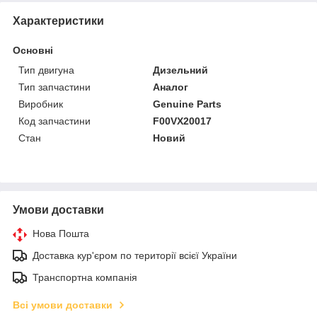
Характеристики
Основні
Тип двигуна
Дизельний
Тип запчастини
Аналог
Виробник
Genuine Parts
Код запчастини
F00VX20017
Стан
Новий
Умови доставки
Нова Пошта
Доставка кур'єром по території всієї України
Транспортна компанія
Всі умови доставки