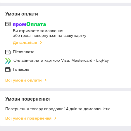
Умови оплати
Ви отримаєте замовлення
або гроші повернуться на вашу картку
Детальніше
Післяплата
Онлайн-оплата карткою Visa, Mastercard - LiqPay
Готівкою
Всі умови оплати
Умови повернення
Повернення товару впродовж 14 днів за домовленістю
Всі умови повернення