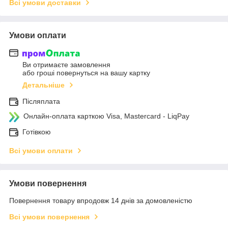
Всі умови доставки
Умови оплати
Ви отримаєте замовлення
або гроші повернуться на вашу картку
Детальніше
Післяплата
Онлайн-оплата карткою Visa, Mastercard - LiqPay
Готівкою
Всі умови оплати
Умови повернення
Повернення товару впродовж 14 днів за домовленістю
Всі умови повернення