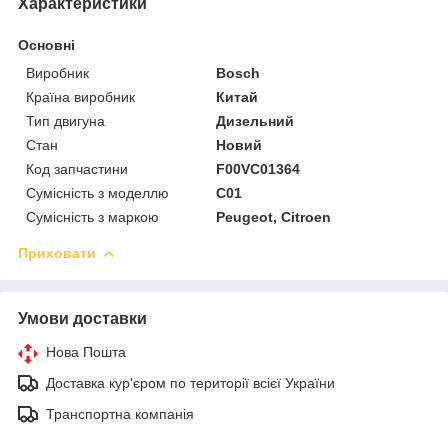
Характеристики
Основні
Виробник
Bosch
Країна виробник
Китай
Тип двигуна
Дизельний
Стан
Новий
Код запчастини
F00VC01364
Сумісність з моделлю
C01
Сумісність з маркою
Peugeot, Citroen
Приховати
Умови доставки
Нова Пошта
Доставка кур'єром по території всієї України
Транспортна компанія