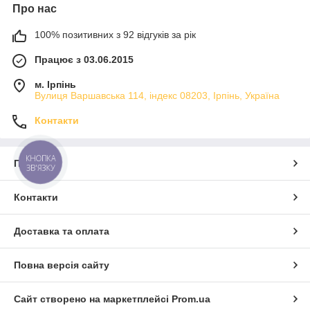
Про нас
100% позитивних з 92 відгуків за рік
Працює з 03.06.2015
м. Ірпінь
Вулиця Варшавська 114, індекс 08203, Ірпінь, Україна
Контакти
КНОПКА
Про нас
ЗВ'ЯЗКУ
Контакти
Доставка та оплата
Повна версія сайту
Сайт створено на маркетплейсі
Prom.ua