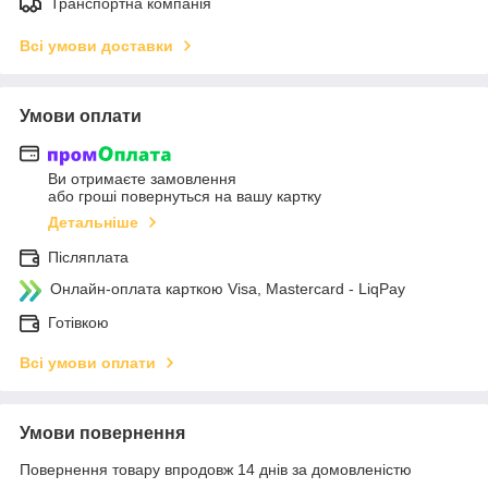
Транспортна компанія
Всі умови доставки
Умови оплати
Ви отримаєте замовлення
або гроші повернуться на вашу картку
Детальніше
Післяплата
Онлайн-оплата карткою Visa, Mastercard - LiqPay
Готівкою
Всі умови оплати
Умови повернення
Повернення товару впродовж 14 днів за домовленістю